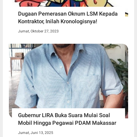
Dugaan Pemerasan Oknum LSM Kepada
Kontraktor, Inilah Kronologisnya!
Jumat, Oktober 27, 2023
Gubernur LIRA Buka Suara Mulai Soal
Mobil Hingga Pegawai PDAM Makassar
Jumat, Juni 13, 2025