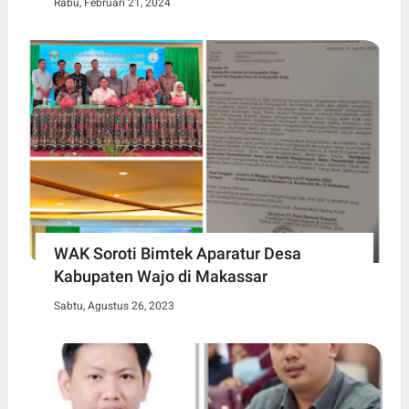
Rabu, Februari 21, 2024
WAK Soroti Bimtek Aparatur Desa
Kabupaten Wajo di Makassar
Sabtu, Agustus 26, 2023