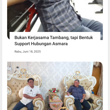
Bukan Kerjasama Tambang, tapi Bentuk
Support Hubungan Asmara
Rabu, Juni 18, 2025