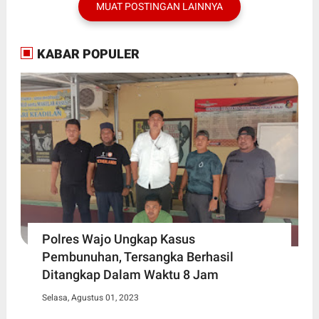
MUAT POSTINGAN LAINNYA
KABAR POPULER
Polres Wajo Ungkap Kasus
Pembunuhan, Tersangka Berhasil
Ditangkap Dalam Waktu 8 Jam
Selasa, Agustus 01, 2023