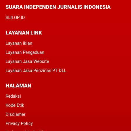
SUARA INDEPENDEN JURNALIS INDONESIA
SIJI.OR.ID
LAYANAN LINK
Layanan Iklan
Layanan Pengaduan
Layanan Jasa Website
Layanan Jasa Perizinan PT DLL
HALAMAN
Redaksi
Kode Etik
Disclamer
Privacy Policy