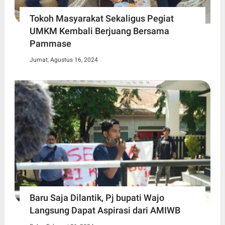
Tokoh Masyarakat Sekaligus Pegiat
UMKM Kembali Berjuang Bersama
Pammase
Jumat, Agustus 16, 2024
Baru Saja Dilantik, Pj bupati Wajo
Langsung Dapat Aspirasi dari AMIWB