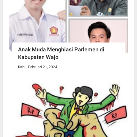
Anak Muda Menghiasi Parlemen di
Kabupaten Wajo
Rabu, Februari 21, 2024