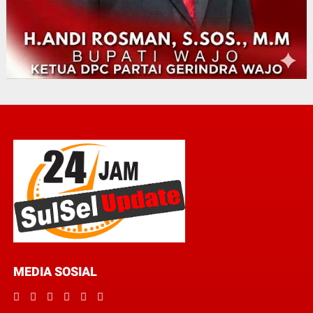
MEDIA SOSIAL