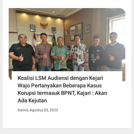
Koalisi LSM Audiensi dengan Kejari
Wajo Pertanyakan Beberapa Kasus
Korupsi termasuk BPNT, Kajari : Akan
Ada Kejutan
Kamis, Agustus 03, 2023