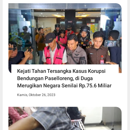
Kejati Tahan Tersangka Kasus Korupsi
Bendungan Paselloreng, di Duga
Merugikan Negara Senilai Rp.75.6 Miliar
Kamis, Oktober 26, 2023