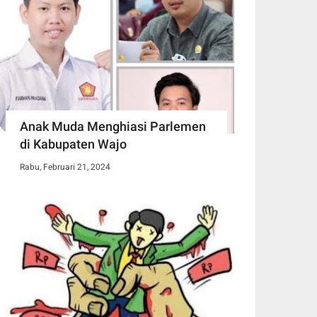
Anak Muda Menghiasi Parlemen
di Kabupaten Wajo
Rabu, Februari 21, 2024