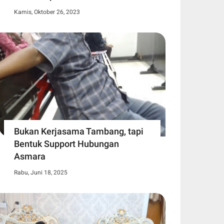
Kamis, Oktober 26, 2023
Bukan Kerjasama Tambang, tapi
Bentuk Support Hubungan
Asmara
Rabu, Juni 18, 2025