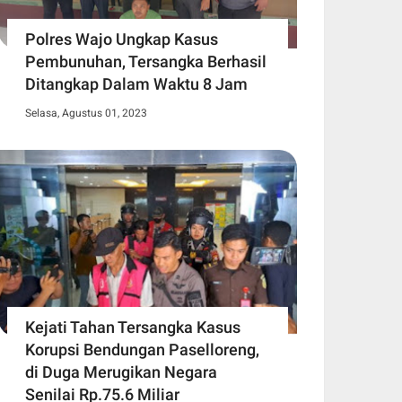
Polres Wajo Ungkap Kasus
Pembunuhan, Tersangka Berhasil
Ditangkap Dalam Waktu 8 Jam
Selasa, Agustus 01, 2023
Kejati Tahan Tersangka Kasus
Korupsi Bendungan Paselloreng,
di Duga Merugikan Negara
Senilai Rp.75.6 Miliar