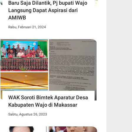
Baru Saja Dilantik, Pj bupati Wajo
Langsung Dapat Aspirasi dari
AMIWB
Rabu, Februari 21, 2024
WAK Soroti Bimtek Aparatur Desa
Kabupaten Wajo di Makassar
Sabtu, Agustus 26, 2023