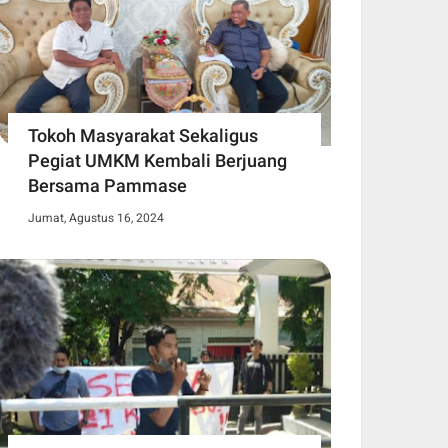
Tokoh Masyarakat Sekaligus
Pegiat UMKM Kembali Berjuang
Bersama Pammase
Jumat, Agustus 16, 2024