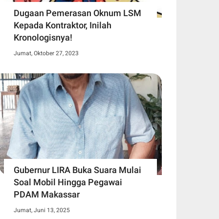
Dugaan Pemerasan Oknum LSM
Kepada Kontraktor, Inilah
Kronologisnya!
Jumat, Oktober 27, 2023
Gubernur LIRA Buka Suara Mulai
Soal Mobil Hingga Pegawai
PDAM Makassar
Jumat, Juni 13, 2025