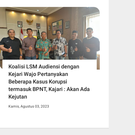
Koalisi LSM Audiensi dengan
Kejari Wajo Pertanyakan
Beberapa Kasus Korupsi
termasuk BPNT, Kajari : Akan Ada
Kejutan
Kamis, Agustus 03, 2023